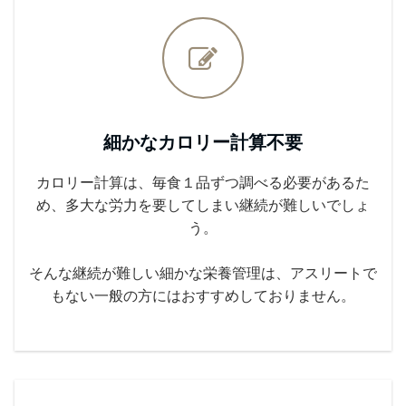
細かなカロリー計算不要
カロリー計算は、毎食１品ずつ調べる必要があるた
め、多大な労力を要してしまい継続が難しいでしょ
う。
そんな継続が難しい細かな栄養管理は、アスリートで
もない一般の方にはおすすめしておりません。