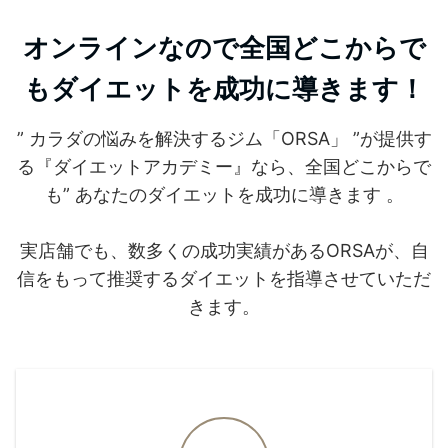
オンラインなので全国どこからで
もダイエットを成功に導きます！
” カラダの悩みを解決するジム「ORSA」 ”が提供す
る『ダイエットアカデミー』なら、全国どこからで
も” あなたのダイエットを成功に導きます 。
実店舗でも、数多くの成功実績があるORSAが、自
信をもって推奨するダイエットを指導させていただ
きます。