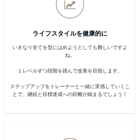
ライフスタイルを健康的に
いきなり全てを型にはめようとしても難しいですよ
ね。
１レベルずつ段階を踏んで改善を目指します。
ステップアップをトレーナーと一緒に実感していくこ
とで、継続と目標達成への距離が縮まるでしょう！