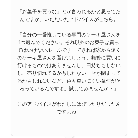
「お菓子を買うな」とか言われるかと思ってた
んですが、いただいたアドバイスがこちら。
「自分の一番推している専門のケーキ屋さんを
1つ選んでください。それ以外のお菓子は買っ
てはいけないルールです。できれば家から遠く
のケーキ屋さんを選びましょう。頻繁に買いに
行けるものではありませんし、日持ちもしない
し、売り切れてるかもしれない、店が閉まって
るかもしれないなど、色々買いにくい条件がそ
ろっているんですよ。試してみませんか？」
このアドバイスがわたしにはぴったりだったん
ですよね。