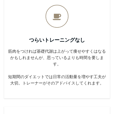
つらいトレーニングなし
筋肉をつければ基礎代謝は上がって痩せやすくはなる
かもしれませんが、思っているよりも時間を要しま
す。
短期間のダイエットでは日常の活動量を増やす工夫が
大切。トレーナーがそのアドバイスしてくれます。