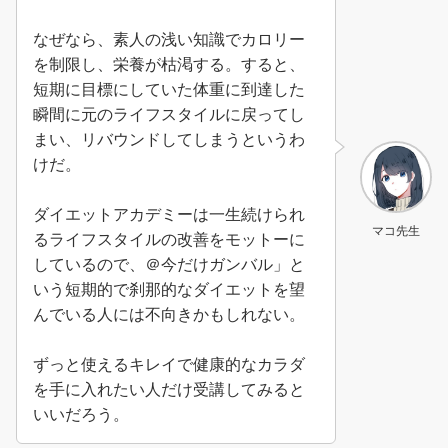
なぜなら、素人の浅い知識でカロリー
を制限し、栄養が枯渇する。すると、
短期に目標にしていた体重に到達した
瞬間に元のライフスタイルに戻ってし
まい、リバウンドしてしまうというわ
けだ。
ダイエットアカデミーは一生続けられ
マコ先生
るライフスタイルの改善をモットーに
しているので、＠今だけガンバル」と
いう短期的で刹那的なダイエットを望
んでいる人には不向きかもしれない。
ずっと使えるキレイで健康的なカラダ
を手に入れたい人だけ受講してみると
いいだろう。