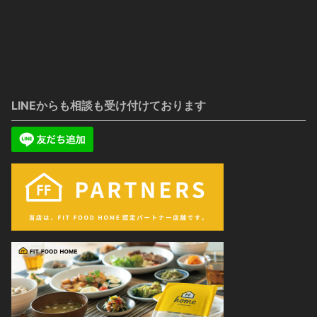
LINEからも相談も受け付けております