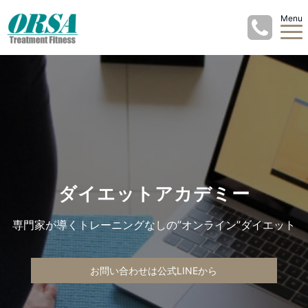
Menu
ダイエットアカデミー
専門家が導くトレーニングなしの”オンライン”ダイエット
お問い合わせは公式LINEから