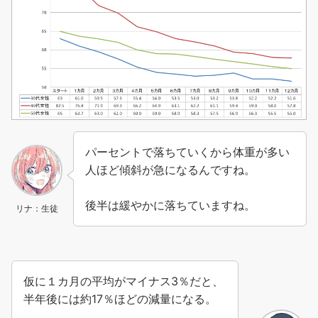
パーセントで落ちていくから体重が多い
人ほど傾斜が急になるんですね。
後半は緩やかに落ちていますね。
リナ：生徒
仮に１カ月の平均がマイナス3％だと、
半年後には約17％ほどの減量になる。