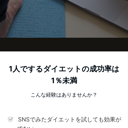
1人でするダイエットの成功率は
1％未満
こんな経験はありませんか？
SNSでみたダイエットを試しても効果が