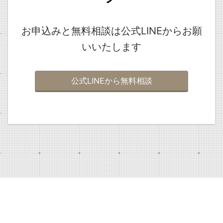
お申込みと無料相談は公式LINEからお願
いいたします
公式LINEから無料相談