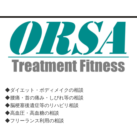
◆ダイエット・ボディメイクの相談
◆腰痛・首の痛み・しびれ等の相談
◆脳梗塞後遺症等のリハビリ相談
◆高血圧・高血糖の相談
◆フリーランス利用の相談