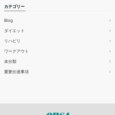
カテゴリー
Blog
ダイエット
リハビリ
ワークアウト
未分類
重要伝達事項