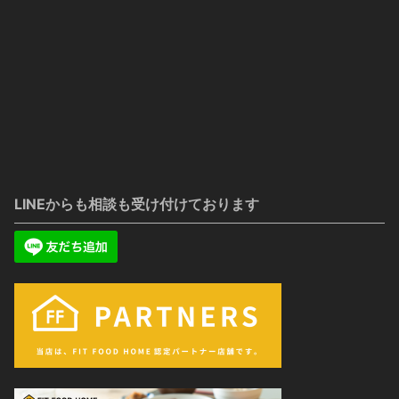
LINEからも相談も受け付けております