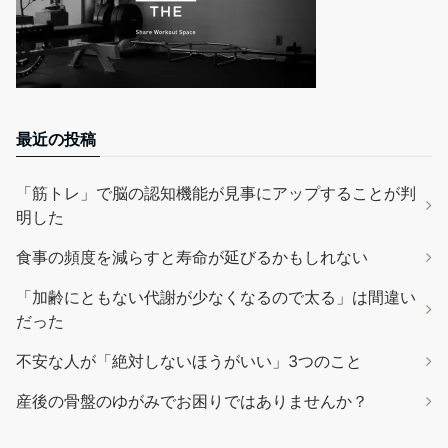
最近の投稿
「筋トレ」で脳の認知機能が見事にアップすることが判
明した
食事の頻度を減らすと寿命が延びるかもしれない
「加齢にともない代謝が少なくなるので太る」は間違い
だった
不安な人が「絶対しないほうがいい」3つのこと
産後の骨盤のゆがみでお困りではありませんか？