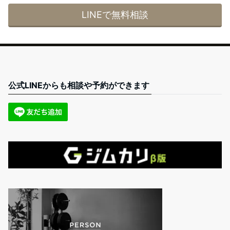
LINEで無料相談
公式LINEからも相談や予約ができます