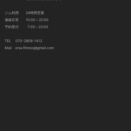
ジム利用 24時間営業
連絡応答 10:00～22:00
予約受付 7:00～22:00
TEL 070-2808-1412
Mail orsa.fitness@gmail.com