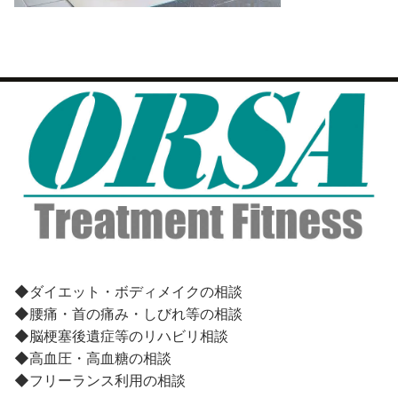
◆ダイエット・ボディメイクの相談
◆腰痛・首の痛み・しびれ等の相談
◆脳梗塞後遺症等のリハビリ相談
◆高血圧・高血糖の相談
◆フリーランス利用の相談