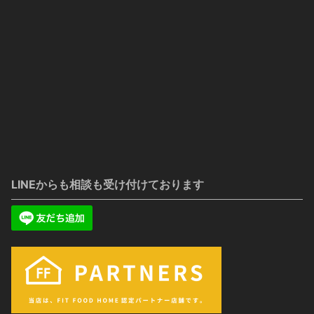
LINEからも相談も受け付けております