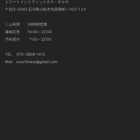
トリートメントフィットネス・オルサ
〒923-0342 石川県小松市矢田野町ヘ103-1 2Ｆ
ジム利用 24時間営業
連絡応答 10:00～22:00
予約受付 7:00～22:00
TEL 070-2808-1412
Mail orsa.fitness@gmail.com