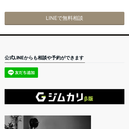
LINEで無料相談
公式LINEからも相談や予約ができます