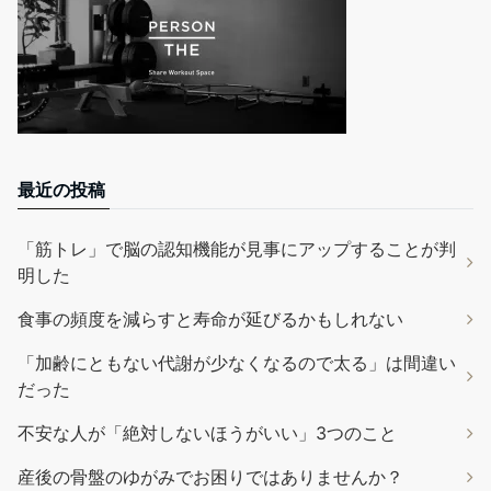
最近の投稿
「筋トレ」で脳の認知機能が見事にアップすることが判
明した
食事の頻度を減らすと寿命が延びるかもしれない
「加齢にともない代謝が少なくなるので太る」は間違い
だった
不安な人が「絶対しないほうがいい」3つのこと
産後の骨盤のゆがみでお困りではありませんか？