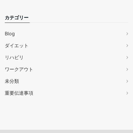
カテゴリー
Blog
ダイエット
リハビリ
ワークアウト
未分類
重要伝達事項