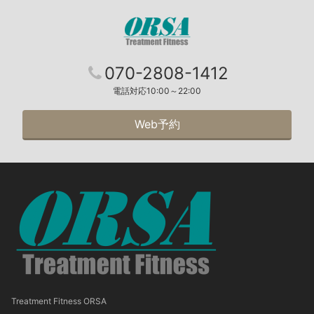
070-2808-1412
電話対応10:00～22:00
Web予約
Treatment Fitness ORSA