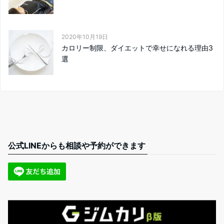
2020年10月19日
カロリー制限、ダイエットで幸せになれる理由3
選
公式LINEからも相談や予約ができます