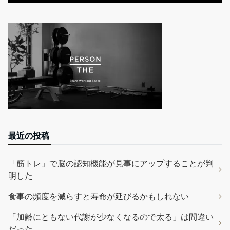
最近の投稿
「筋トレ」で脳の認知機能が見事にアップすることが判
明した
食事の頻度を減らすと寿命が延びるかもしれない
「加齢にともない代謝が少なくなるので太る」は間違い
だった