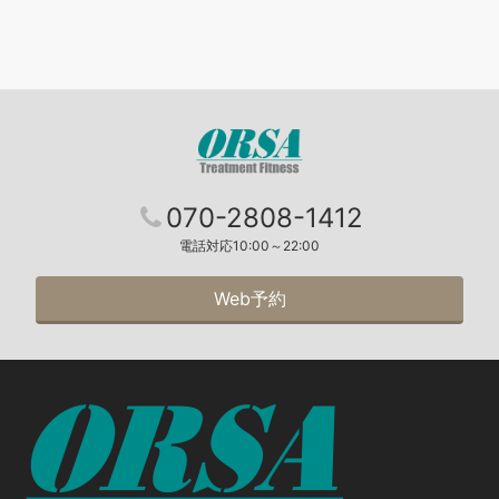
070-2808-1412
電話対応10:00～22:00
Web予約