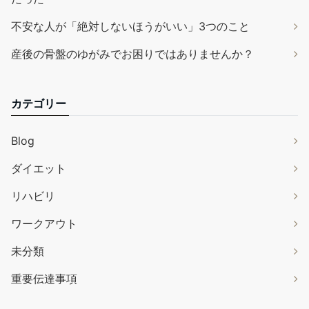
不安な人が「絶対しないほうがいい」3つのこと
産後の骨盤のゆがみでお困りではありませんか？
カテゴリー
Blog
ダイエット
リハビリ
ワークアウト
未分類
重要伝達事項