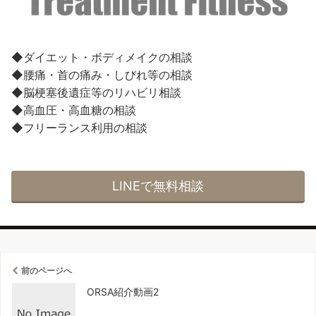
◆ダイエット・ボディメイクの相談
◆腰痛・首の痛み・しびれ等の相談
◆脳梗塞後遺症等のリハビリ相談
◆高血圧・高血糖の相談
◆フリーランス利用の相談
LINEで無料相談
前のページへ
ORSA紹介動画2