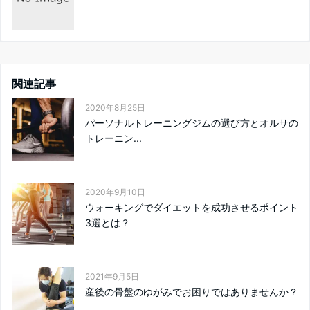
関連記事
2020年8月25日
パーソナルトレーニングジムの選び方とオルサの
トレーニン...
2020年9月10日
ウォーキングでダイエットを成功させるポイント
3選とは？
2021年9月5日
産後の骨盤のゆがみでお困りではありませんか？