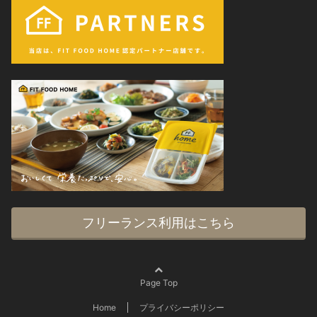
フリーランス利用はこちら
Page Top
Home
プライバシーポリシー