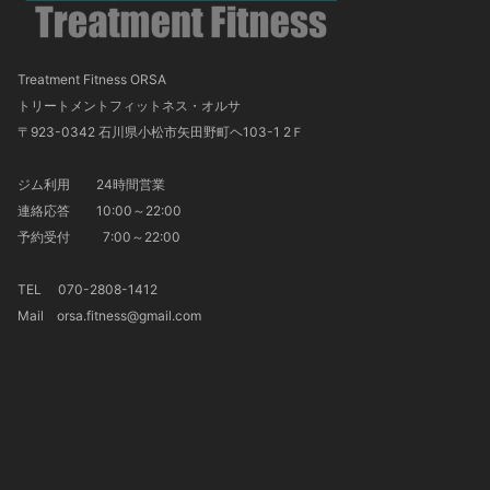
Treatment Fitness ORSA
トリートメントフィットネス・オルサ
〒923-0342 石川県小松市矢田野町ヘ103-1 2Ｆ
ジム利用 24時間営業
連絡応答 10:00～22:00
予約受付 7:00～22:00
TEL 070-2808-1412
Mail orsa.fitness@gmail.com