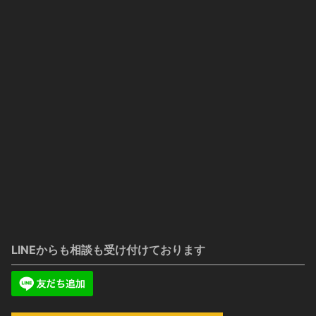
LINEからも相談も受け付けております