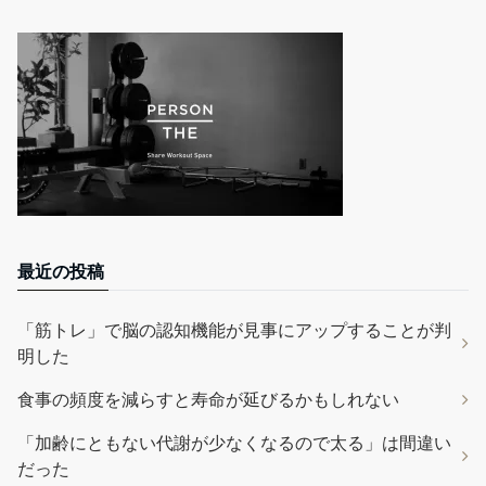
最近の投稿
「筋トレ」で脳の認知機能が見事にアップすることが判
明した
食事の頻度を減らすと寿命が延びるかもしれない
「加齢にともない代謝が少なくなるので太る」は間違い
だった