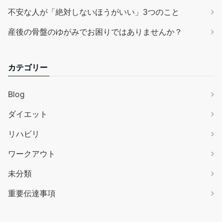
不安な人が「絶対しないほうがいい」3つのこと
産後の骨盤のゆがみでお困りではありませんか？
カテゴリー
Blog
ダイエット
リハビリ
ワークアウト
未分類
重要伝達事項