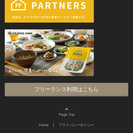
フリーランス利用はこちら
Page Top
Home
プライバシーポリシー