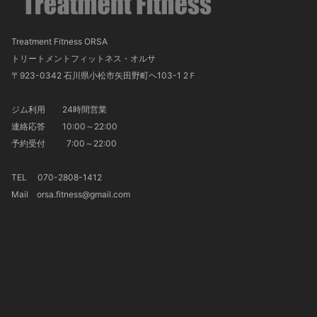
Treatment Fitness ORSA
トリートメントフィットネス・オルサ
〒923-0342 石川県小松市矢田野町ヘ103-1 2Ｆ
ジム利用 24時間営業
連絡応答 10:00～22:00
予約受付 7:00～22:00
TEL 070-2808-1412
Mail orsa.fitness@gmail.com