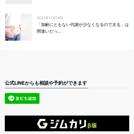
2021年11月19日
「加齢にともない代謝が少なくなるので太る」は
間違いだっ...
公式LINEからも相談や予約ができます