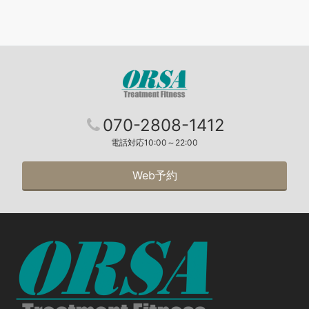
070-2808-1412
電話対応10:00～22:00
Web予約