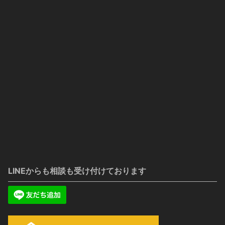
LINEからも相談も受け付けております